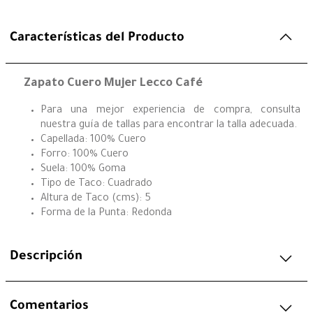
Características del Producto
Zapato Cuero Mujer Lecco Café
Para una mejor experiencia de compra, consulta
nuestra guía de tallas para encontrar la talla adecuada.
Capellada: 100% Cuero
Forro: 100% Cuero
Suela: 100% Goma
Tipo de Taco: Cuadrado
Altura de Taco (cms): 5
Forma de la Punta: Redonda
Descripción
Comentarios