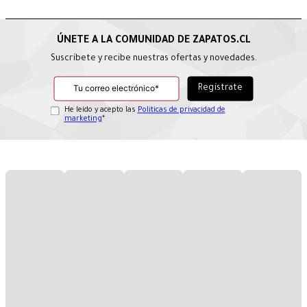
Suscríbete y recibe nuestras ofertas y novedades.
He leído y acepto las
Políticas de privacidad de
marketing
*