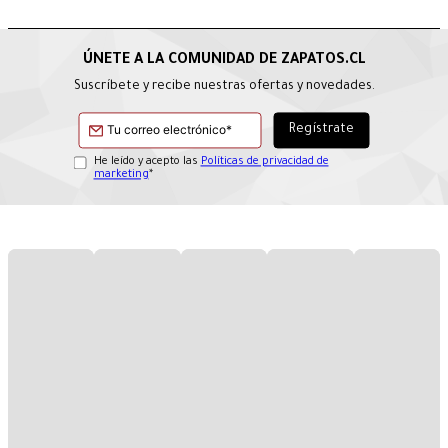
Suscríbete y recibe nuestras ofertas y novedades.
He leído y acepto las
Políticas de privacidad de
marketing
*