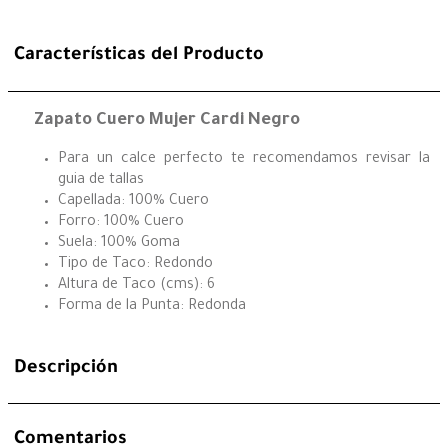
Características del Producto
Zapato Cuero Mujer Cardi Negro
Para un calce perfecto te recomendamos revisar la
guia de tallas
Capellada: 100% Cuero
Forro: 100% Cuero
Suela: 100% Goma
Tipo de Taco: Redondo
Altura de Taco (cms): 6
Forma de la Punta: Redonda
Descripción
Comentarios