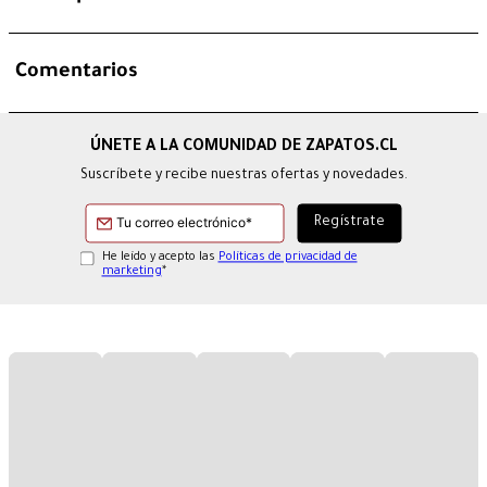
Comentarios
Suscríbete y recibe nuestras ofertas y novedades.
He leído y acepto las
Políticas de privacidad de
marketing
*