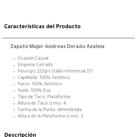
Características del Producto
Zapato Mujer Andreas Dorado Azaleia
Ocasión:Casual
Empeine:Cerrado
Peso(gr):222grs.(talla referencial 37)
Capellada: 100% Sintético
Forro: 100% Sintético
Suela: 100% Eva
Tipo de Taco: Plataforma
Altura de Taco (cms): 4
Forma de la Punta: Almendrada
Altura de la Plataforma (cms): 3
Descripción