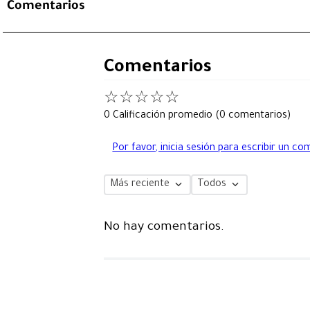
Comentarios
Comentarios
☆
☆
☆
☆
☆
0 Calificación promedio
(0 comentarios)
Por favor, inicia sesión para escribir un co
Más reciente
Todos
No hay comentarios.