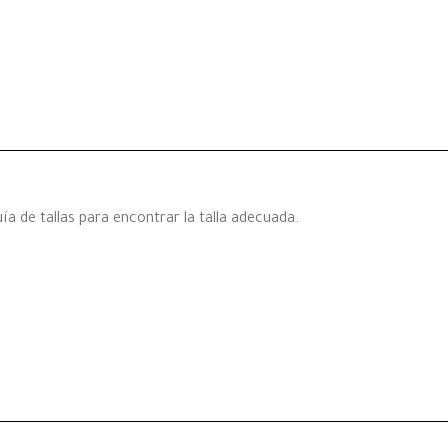
a de tallas para encontrar la talla adecuada.