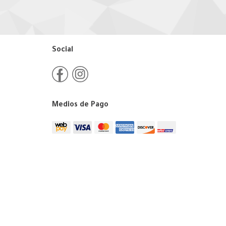
Social
Medios de Pago