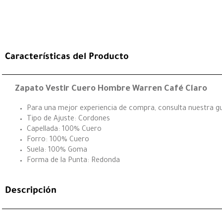
Características del Producto
Zapato Vestir Cuero Hombre Warren Café Claro
Para una mejor experiencia de compra, consulta nuestra guí
Tipo de Ajuste: Cordones
Capellada: 100% Cuero
Forro: 100% Cuero
Suela: 100% Goma
Forma de la Punta: Redonda
Descripción