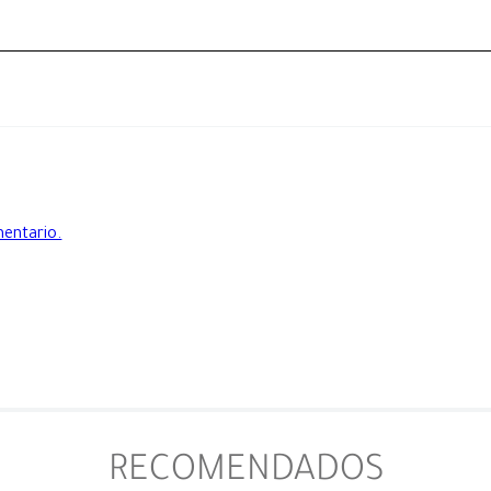
mentario.
RECOMENDADOS