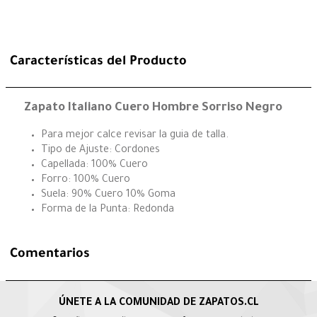
Características del Producto
Zapato Italiano Cuero Hombre Sorriso Negro
Para mejor calce revisar la guia de talla.
Tipo de Ajuste: Cordones
Capellada: 100% Cuero
Forro: 100% Cuero
Suela: 90% Cuero 10% Goma
Forma de la Punta: Redonda
Comentarios