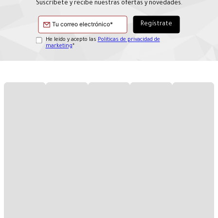
Suscríbete y recibe nuestras ofertas y novedades.
He leído y acepto las
Políticas de privacidad de
marketing
*