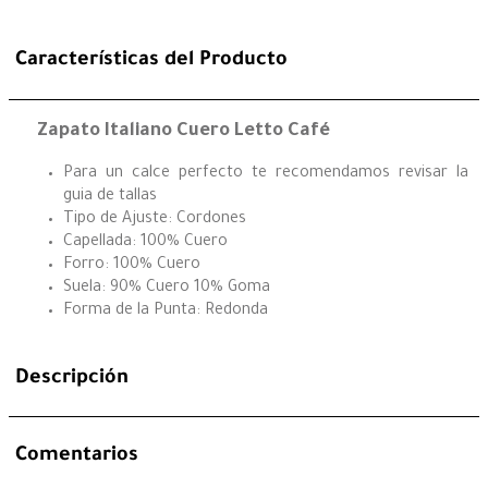
Características del Producto
Zapato Italiano Cuero Letto Café
Para un calce perfecto te recomendamos revisar la
guia de tallas
Tipo de Ajuste: Cordones
Capellada: 100% Cuero
Forro: 100% Cuero
Suela: 90% Cuero 10% Goma
Forma de la Punta: Redonda
Descripción
Comentarios