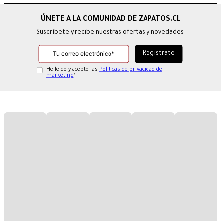
Suscríbete y recibe nuestras ofertas y novedades.
He leído y acepto las
Políticas de privacidad de
marketing
*