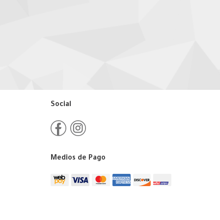
Social
Medios de Pago