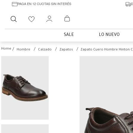
PAGA EN 12 CUOTAS SIN INTERÉS
D
Buscar
SALE
LO NUEVO
Hombre
Calzado
Zapatos
Zapato Cuero Hombre Hinton C