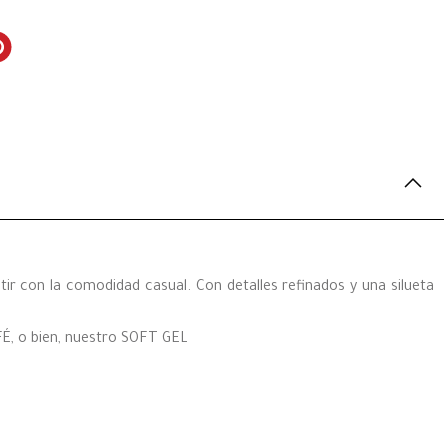
tir con la comodidad casual. Con detalles refinados y una silueta
, o bien, nuestro SOFT GEL