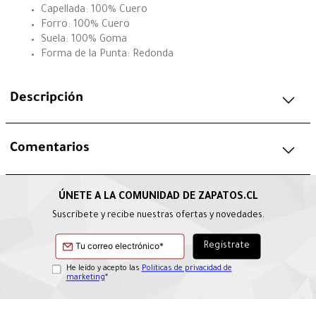
Capellada: 100% Cuero
Forro: 100% Cuero
Suela: 100% Goma
Forma de la Punta: Redonda
Descripción
Comentarios
Suscríbete y recibe nuestras ofertas y novedades.
He leído y acepto las
Políticas de privacidad de
marketing
*