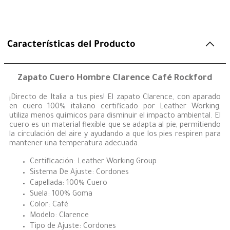
Características del Producto
Zapato Cuero Hombre Clarence Café Rockford
¡Directo de Italia a tus pies! El zapato Clarence, con aparado
en cuero 100% italiano certificado por Leather Working,
utiliza menos químicos para disminuir el impacto ambiental. El
cuero es un material flexible que se adapta al pie, permitiendo
la circulación del aire y ayudando a que los pies respiren para
mantener una temperatura adecuada.
Certificación: Leather Working Group
Sistema De Ajuste: Cordones
Capellada: 100% Cuero
Suela: 100% Goma
Color: Café
Modelo: Clarence
Tipo de Ajuste: Cordones