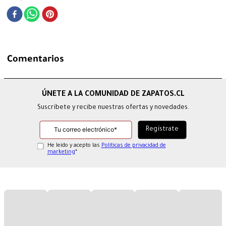
Comentarios
Suscríbete y recibe nuestras ofertas y novedades.
He leído y acepto las
Políticas de privacidad de
marketing
*