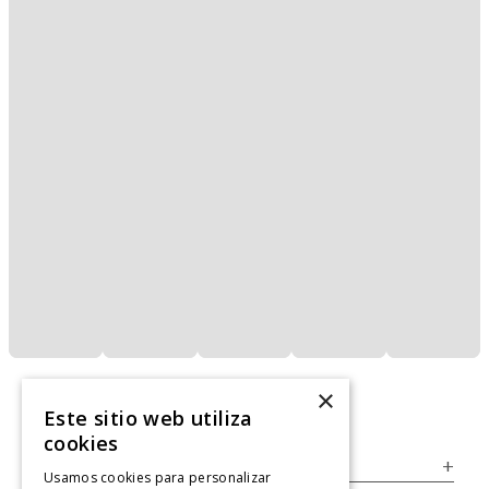
×
Este sitio web utiliza
cookies
Servicio al Consumidor
+
Usamos cookies para personalizar