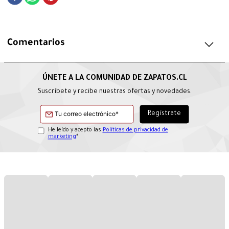
Comentarios
Suscríbete y recibe nuestras ofertas y novedades.
He leído y acepto las
Políticas de privacidad de
marketing
*