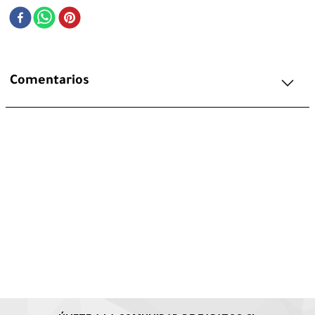
Comentarios