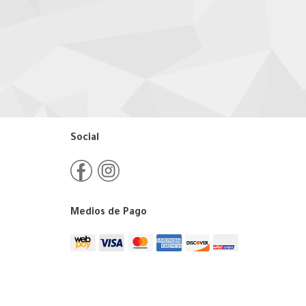
Social
Medios de Pago