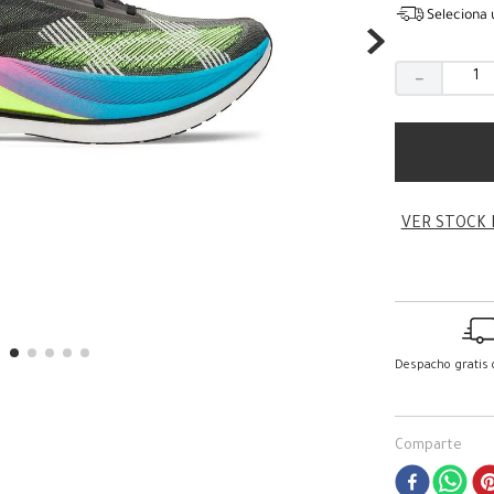
Seleciona 
－
VER STOCK 
Despacho gratis
Comparte