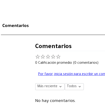
Comentarios
Comentarios
☆
☆
☆
☆
☆
0 Calificación promedio
(0 comentarios)
Por favor, inicia sesión para escribir un co
Más reciente
Todos
No hay comentarios.