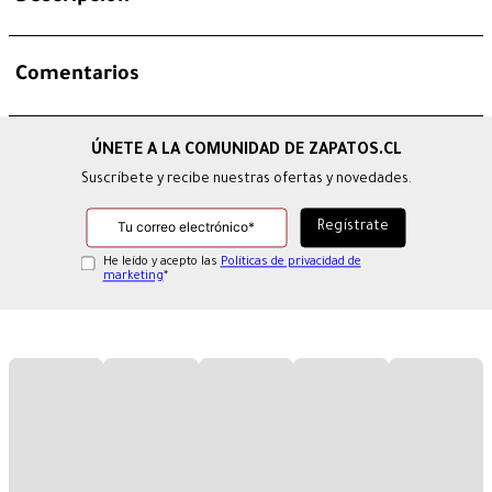
Comentarios
Suscríbete y recibe nuestras ofertas y novedades.
He leído y acepto las
Políticas de privacidad de
marketing
*