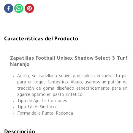
Características del Producto
Zapatillas Football Unisex Shadow Select 3 Turf
Naranjo
Arriba, su capellada suave y duradera envuelve tu pie
para un toque fantástico. Abajo, usamos un patrón de
tracción de goma diseñado específicamente para un
agarre óptimo en pasto sintético.
Tipo de Ajuste: Cordones
Tipo Taco: Sin taco
Forma de la Punta: Redonda
Descripción