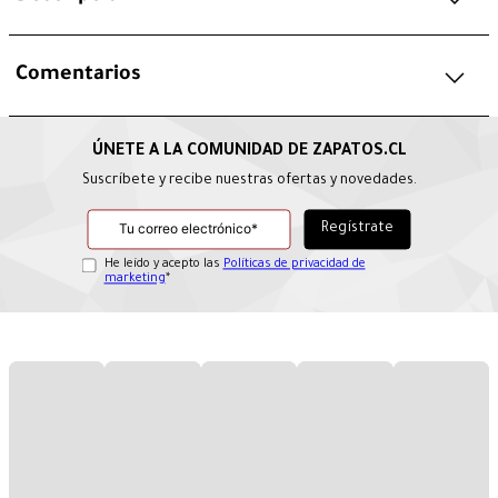
Comentarios
Suscríbete y recibe nuestras ofertas y novedades.
He leído y acepto las
Políticas de privacidad de
marketing
*