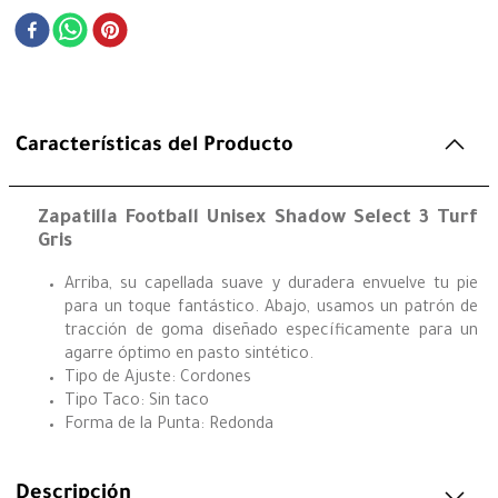
Características del Producto
Zapatilla Football Unisex Shadow Select 3 Turf
Gris
Arriba, su capellada suave y duradera envuelve tu pie
para un toque fantástico. Abajo, usamos un patrón de
tracción de goma diseñado específicamente para un
agarre óptimo en pasto sintético.
Tipo de Ajuste: Cordones
Tipo Taco: Sin taco
Forma de la Punta: Redonda
Descripción