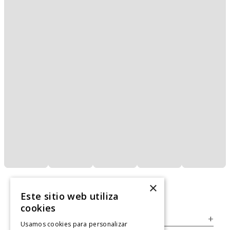
×
Este sitio web utiliza
cookies
Servicio al Consumidor
+
Usamos cookies para personalizar