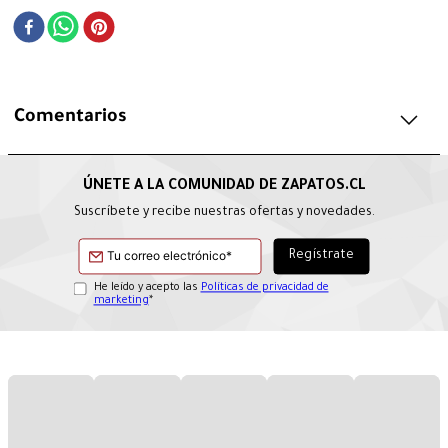
Comentarios
Suscríbete y recibe nuestras ofertas y novedades.
He leído y acepto las
Políticas de privacidad de
marketing
*