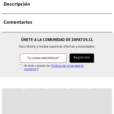
Descripción
Comentarios
Suscríbete y recibe nuestras ofertas y novedades.
He leído y acepto las
Políticas de privacidad de
marketing
*