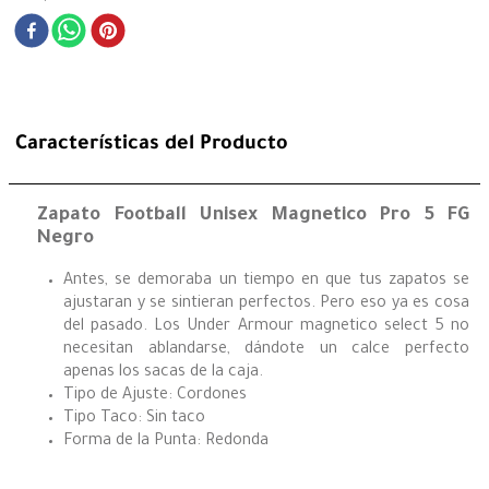
Características del Producto
Zapato Football Unisex Magnetico Pro 5 FG
Negro
Antes, se demoraba un tiempo en que tus zapatos se
ajustaran y se sintieran perfectos. Pero eso ya es cosa
del pasado. Los Under Armour magnetico select 5 no
necesitan ablandarse, dándote un calce perfecto
apenas los sacas de la caja.
Tipo de Ajuste: Cordones
Tipo Taco: Sin taco
Forma de la Punta: Redonda