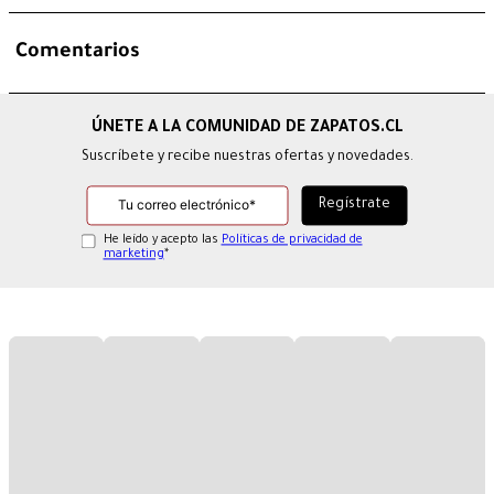
Comentarios
Suscríbete y recibe nuestras ofertas y novedades.
He leído y acepto las
Políticas de privacidad de
marketing
*