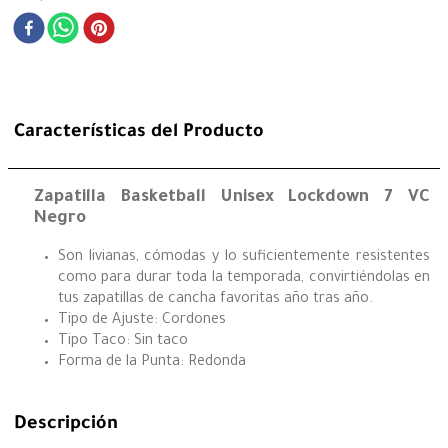
Características del Producto
Zapatilla Basketball Unisex Lockdown 7 VC
Negro
Son livianas, cómodas y lo suficientemente resistentes
como para durar toda la temporada, convirtiéndolas en
tus zapatillas de cancha favoritas año tras año.
Tipo de Ajuste: Cordones
Tipo Taco: Sin taco
Forma de la Punta: Redonda
Descripción