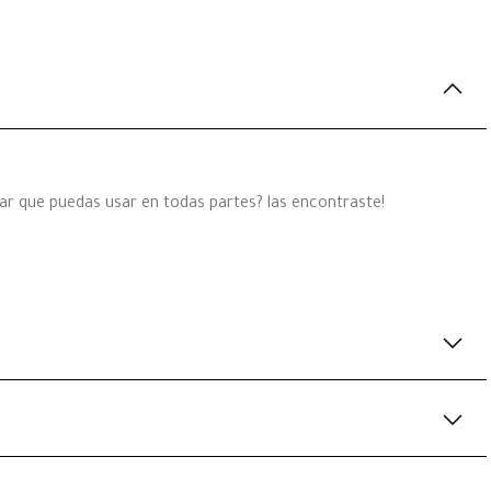
par que puedas usar en todas partes? las encontraste!