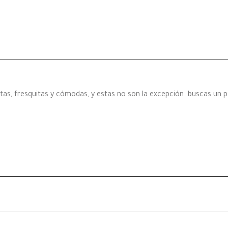
itas, fresquitas y cómodas, y estas no son la excepción. buscas un 