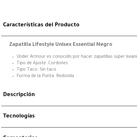
Características del Producto
Zapatilla Lifestyle Unisex Essential Negro
Under Armour es conocido por hacer zapatillas súper livian
Tipo de Ajuste: Cordones
Tipo Taco: Sin taco
Forma de la Punta: Redonda
Descripción
Tecnologías