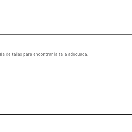
a de tallas para encontrar la talla adecuada.