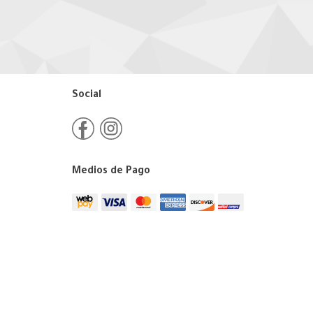
Social
Medios de Pago