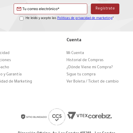
He leído y acepto las
Políticas de privacidad de marketing
*
Cuenta
acidad
Mi Cuenta
ciones
Historial de Compras
pacho
¿Dónde Viene mi Compra?
o y Garantía
Sigue tu compra
cidad de Marketing
Ver Boleta / Ticket de cambio