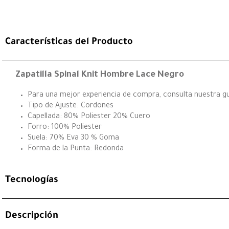
Características del Producto
Zapatilla Spinal Knit Hombre Lace Negro
Para una mejor experiencia de compra, consulta nuestra guí
Tipo de Ajuste: Cordones
Capellada: 80% Poliester 20% Cuero
Forro: 100% Poliester
Suela: 70% Eva 30 % Goma
Forma de la Punta: Redonda
Tecnologías
Descripción