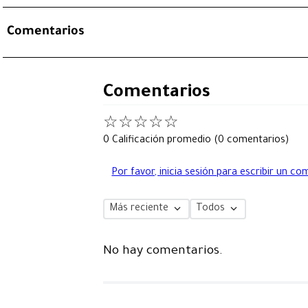
Comentarios
Comentarios
☆
☆
☆
☆
☆
0 Calificación promedio
(0 comentarios)
Por favor, inicia sesión para escribir un co
Más reciente
Todos
No hay comentarios.