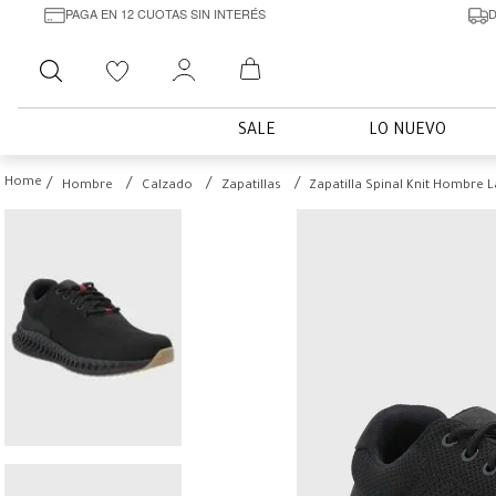
PAGA EN 12 CUOTAS SIN INTERÉS
D
Buscar
SALE
LO NUEVO
Hombre
Calzado
Zapatillas
Zapatilla Spinal Knit Hombre 