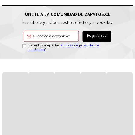
Suscríbete y recibe nuestras ofertas y novedades.
He leído y acepto las
Políticas de privacidad de
marketing
*