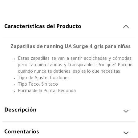
Características del Producto
Zapatillas de running UA Surge 4 gris para niñas
Estas zapatillas se van a sentir acolchadas y cómodas,
pero también livianas y transpirables! Por qué? Porque
cuando nunca te detienes, eso es lo que necesitas
Tipo de Ajuste: Cordones
Tipo Taco: Sin taco
Forma de la Punta: Redonda
Descripción
Comentarios