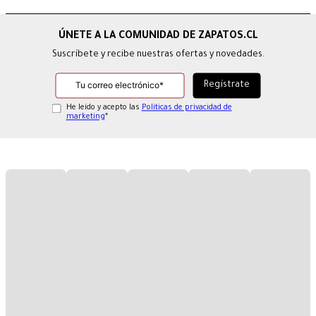
Suscríbete y recibe nuestras ofertas y novedades.
He leído y acepto las
Políticas de privacidad de
marketing
*