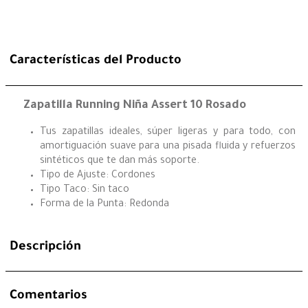
Características del Producto
Zapatilla Running Niña Assert 10 Rosado
Tus zapatillas ideales, súper ligeras y para todo, con
amortiguación suave para una pisada fluida y refuerzos
sintéticos que te dan más soporte.
Tipo de Ajuste: Cordones
Tipo Taco: Sin taco
Forma de la Punta: Redonda
Descripción
Comentarios