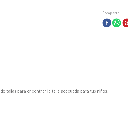
Comparte
e tallas para encontrar la talla adecuada para tus niños.