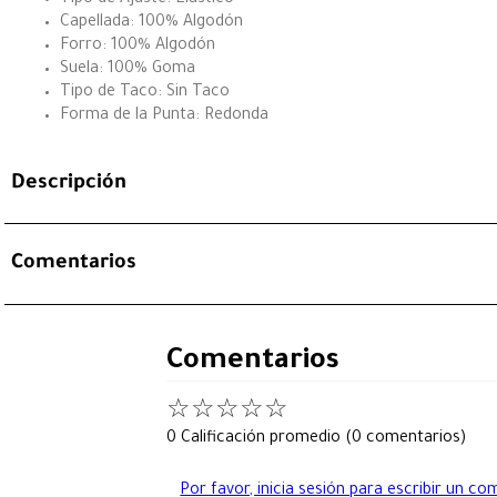
Capellada: 100% Algodón
Forro: 100% Algodón
Suela: 100% Goma
Tipo de Taco: Sin Taco
Forma de la Punta: Redonda
Descripción
Comentarios
Comentarios
☆
☆
☆
☆
☆
0 Calificación promedio
(0 comentarios)
Por favor, inicia sesión para escribir un co