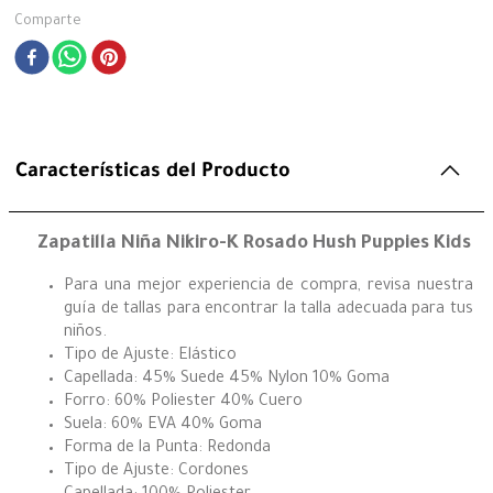
Comparte
Características del Producto
Zapatilla Niña Nikiro-K Rosado Hush Puppies Kids
Para una mejor experiencia de compra, revisa nuestra
guía de tallas para encontrar la talla adecuada para tus
niños.
Tipo de Ajuste: Elástico
Capellada: 45% Suede 45% Nylon 10% Goma
Forro: 60% Poliester 40% Cuero
Suela: 60% EVA 40% Goma
Forma de la Punta: Redonda
Tipo de Ajuste: Cordones