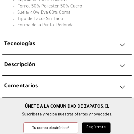
Capellada: 100% Poliester
Forro: 50% Poliester 50% Cuero
Suela: 40% Eva 60% Goma
Tipo de Taco: Sin Taco
Forma de la Punta: Redonda
Tecnologías
Descripción
Comentarios
Suscríbete y recibe nuestras ofertas y novedades.