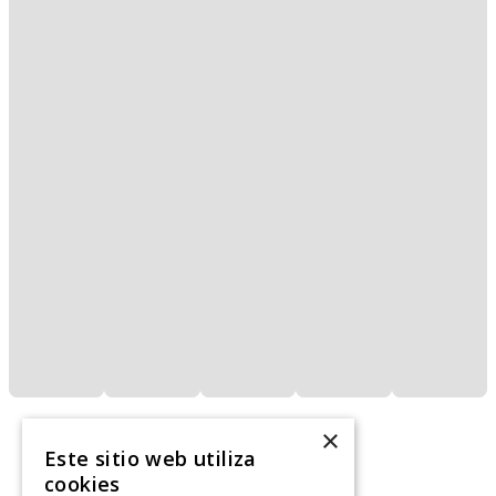
×
Este sitio web utiliza
cookies