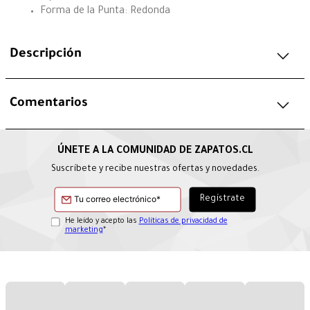
Forma de la Punta: Redonda
Descripción
Comentarios
Suscríbete y recibe nuestras ofertas y novedades.
He leído y acepto las
Políticas de privacidad de
marketing
*