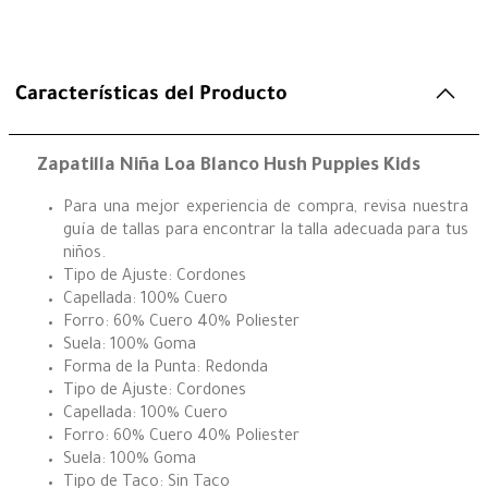
Características del Producto
Zapatilla Niña Loa Blanco Hush Puppies Kids
Para una mejor experiencia de compra, revisa nuestra
guía de tallas para encontrar la talla adecuada para tus
niños.
Tipo de Ajuste: Cordones
Capellada: 100% Cuero
Forro: 60% Cuero 40% Poliester
Suela: 100% Goma
Forma de la Punta: Redonda
Tipo de Ajuste: Cordones
Capellada: 100% Cuero
Forro: 60% Cuero 40% Poliester
Suela: 100% Goma
Tipo de Taco: Sin Taco