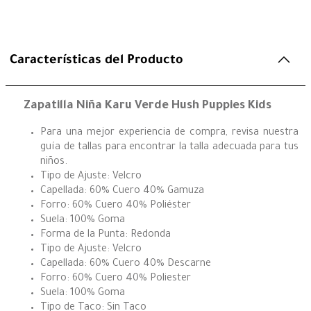
Características del Producto
Zapatilla Niña Karu Verde Hush Puppies Kids
Para una mejor experiencia de compra, revisa nuestra
guía de tallas para encontrar la talla adecuada para tus
niños.
Tipo de Ajuste: Velcro
Capellada: 60% Cuero 40% Gamuza
Forro: 60% Cuero 40% Poliéster
Suela: 100% Goma
Forma de la Punta: Redonda
Tipo de Ajuste: Velcro
Capellada: 60% Cuero 40% Descarne
Forro: 60% Cuero 40% Poliester
Suela: 100% Goma
Tipo de Taco: Sin Taco