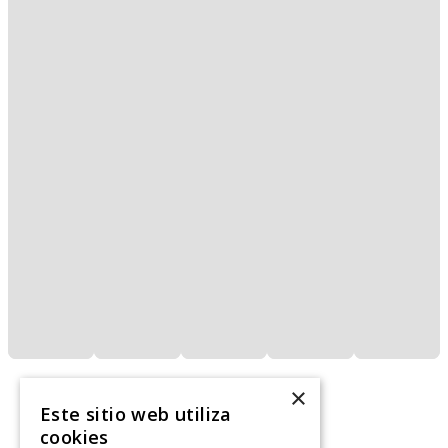
×
Este sitio web utiliza
cookies