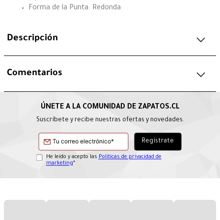
Forma de la Punta: Redonda
Descripción
Comentarios
Suscríbete y recibe nuestras ofertas y novedades.
He leído y acepto las
Políticas de privacidad de
marketing
*