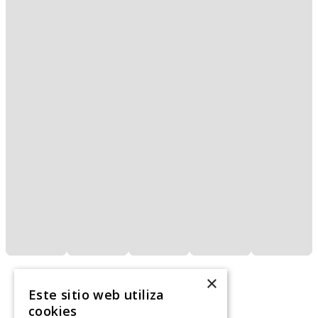
×
Este sitio web utiliza
cookies