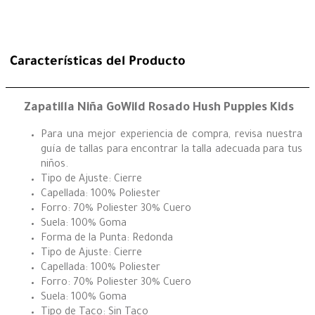
Características del Producto
Zapatilla Niña GoWild Rosado Hush Puppies Kids
Para una mejor experiencia de compra, revisa nuestra
guía de tallas para encontrar la talla adecuada para tus
niños.
Tipo de Ajuste: Cierre
Capellada: 100% Poliester
Forro: 70% Poliester 30% Cuero
Suela: 100% Goma
Forma de la Punta: Redonda
Tipo de Ajuste: Cierre
Capellada: 100% Poliester
Forro: 70% Poliester 30% Cuero
Suela: 100% Goma
Tipo de Taco: Sin Taco