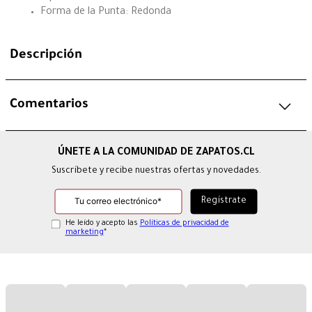
Forma de la Punta: Redonda
Descripción
Comentarios
Suscríbete y recibe nuestras ofertas y novedades.
He leído y acepto las
Políticas de privacidad de
marketing
*