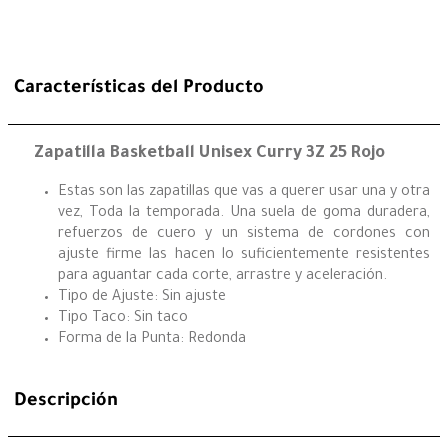
Características del Producto
Zapatilla Basketball Unisex Curry 3Z 25 Rojo
Estas son las zapatillas que vas a querer usar una y otra
vez, Toda la temporada. Una suela de goma duradera,
refuerzos de cuero y un sistema de cordones con
ajuste firme las hacen lo suficientemente resistentes
para aguantar cada corte, arrastre y aceleración.
Tipo de Ajuste: Sin ajuste
Tipo Taco: Sin taco
Forma de la Punta: Redonda
Descripción