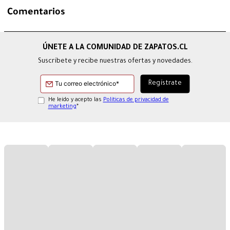
Comentarios
Suscríbete y recibe nuestras ofertas y novedades.
He leído y acepto las
Políticas de privacidad de
marketing
*