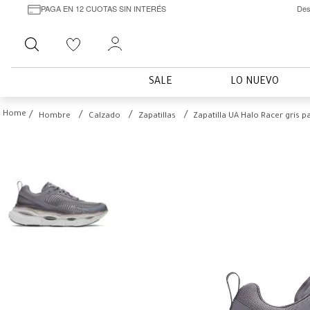
PAGA EN 12 CUOTAS SIN INTERÉS
Des
Buscar
SALE
LO NUEVO
Hombre
Calzado
Zapatillas
Zapatilla UA Halo Racer gris 