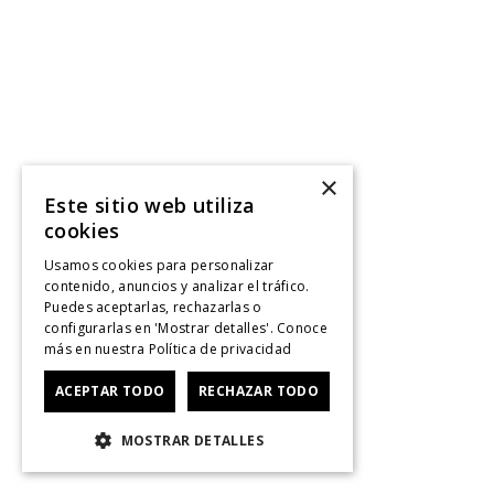
×
Este sitio web utiliza
cookies
Usamos cookies para personalizar
contenido, anuncios y analizar el tráfico.
Puedes aceptarlas, rechazarlas o
configurarlas en 'Mostrar detalles'. Conoce
más en nuestra
Política de privacidad
ACEPTAR TODO
RECHAZAR TODO
MOSTRAR DETALLES