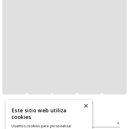
×
Este sitio web utiliza
cookies
Servicio al Consumidor
+
Usamos cookies para personalizar