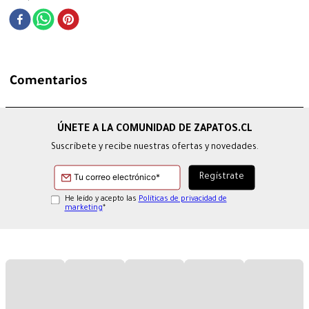
Comentarios
Suscríbete y recibe nuestras ofertas y novedades.
He leído y acepto las
Políticas de privacidad de
marketing
*