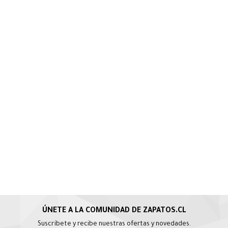
Suscríbete y recibe nuestras ofertas y novedades.