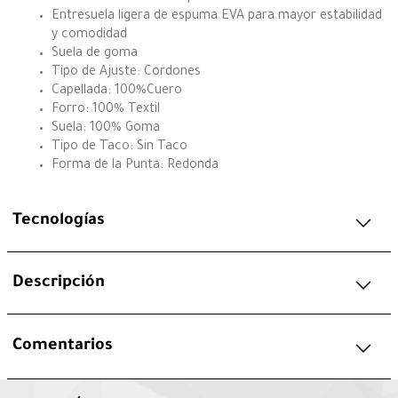
Entresuela ligera de espuma EVA para mayor estabilidad
y comodidad
Suela de goma
Tipo de Ajuste: Cordones
Capellada: 100%Cuero
Forro: 100% Textil
Suela: 100% Goma
Tipo de Taco: Sin Taco
Forma de la Punta: Redonda
Tecnologías
Descripción
Comentarios