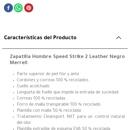
Características del Producto
Zapatilla Hombre Speed Strike 2 Leather Negro
Merrell
Parte superior de piel flor y ante
Cordones y correas 100 % reciclados
Cuello acolchado
Lengüeta de fuelle que impide la entrada de suciedad
Correas 100 % recicladas
Forro de malla transpirable 100 % reciclado
Plantilla con malla 50 % reciclada
Tratamiento Cleansport NXT para un control natural
del olor
Plantilla extraíble de espuma EVA 50 % reciclada