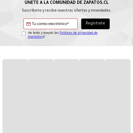
Suscríbete y recibe nuestras ofertas y novedades.
He leído y acepto las
Políticas de privacidad de
marketing
*