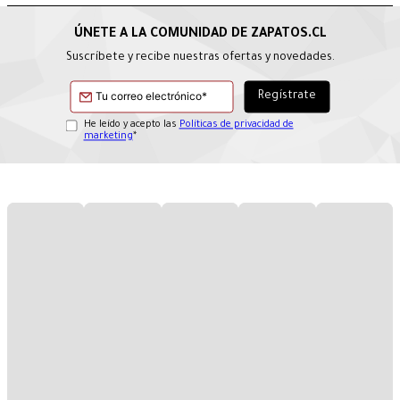
Suscríbete y recibe nuestras ofertas y novedades.
He leído y acepto las
Políticas de privacidad de
marketing
*