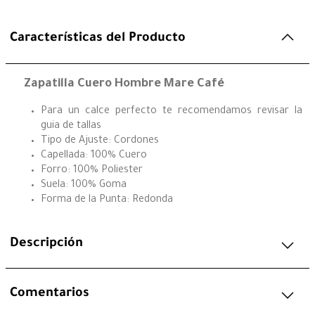
Características del Producto
Zapatilla Cuero Hombre Mare Café
Para un calce perfecto te recomendamos revisar la
guia de tallas
Tipo de Ajuste: Cordones
Capellada: 100% Cuero
Forro: 100% Poliester
Suela: 100% Goma
Forma de la Punta: Redonda
Descripción
Comentarios