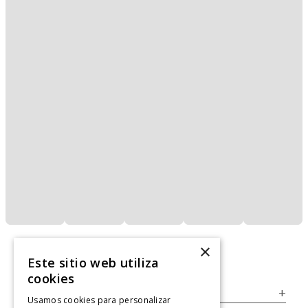
×
Este sitio web utiliza
cookies
Servicio al Consumidor
+
Usamos cookies para personalizar