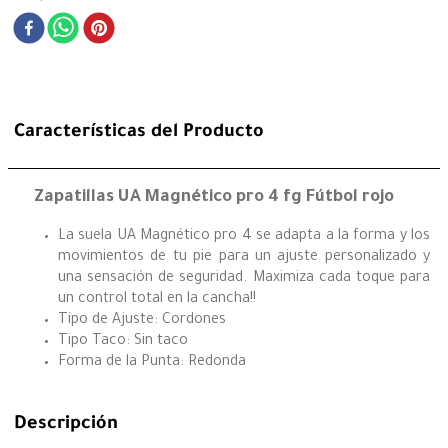
Características del Producto
Zapatillas UA Magnético pro 4 fg Fútbol rojo
La suela UA Magnético pro 4 se adapta a la forma y los
movimientos de tu pie para un ajuste personalizado y
una sensación de seguridad. Maximiza cada toque para
un control total en la cancha!!
Tipo de Ajuste: Cordones
Tipo Taco: Sin taco
Forma de la Punta: Redonda
Descripción