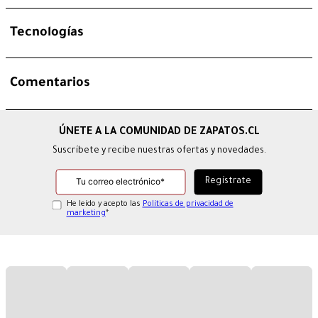
Tecnologías
Comentarios
Suscríbete y recibe nuestras ofertas y novedades.
He leído y acepto las
Políticas de privacidad de
marketing
*