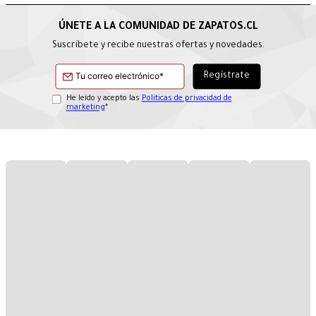
Suscríbete y recibe nuestras ofertas y novedades.
He leído y acepto las
Políticas de privacidad de
marketing
*