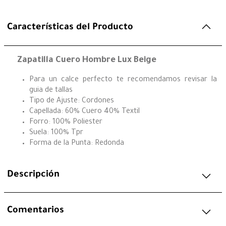
Características del Producto
Zapatilla Cuero Hombre Lux Beige
Para un calce perfecto te recomendamos revisar la
guia de tallas
Tipo de Ajuste: Cordones
Capellada: 60% Cuero 40% Textil
Forro: 100% Poliester
Suela: 100% Tpr
Forma de la Punta: Redonda
Descripción
Comentarios