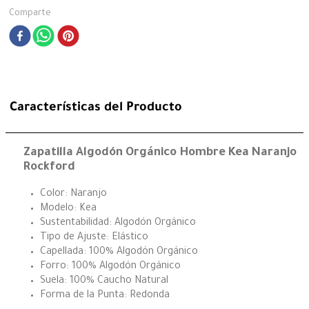
Comparte
Características del Producto
Zapatilla Algodón Orgánico Hombre Kea Naranjo
Rockford
Color: Naranjo
Modelo: Kea
Sustentabilidad: Algodón Orgánico
Tipo de Ajuste: Elástico
Capellada: 100% Algodón Orgánico
Forro: 100% Algodón Orgánico
Suela: 100% Caucho Natural
Forma de la Punta: Redonda