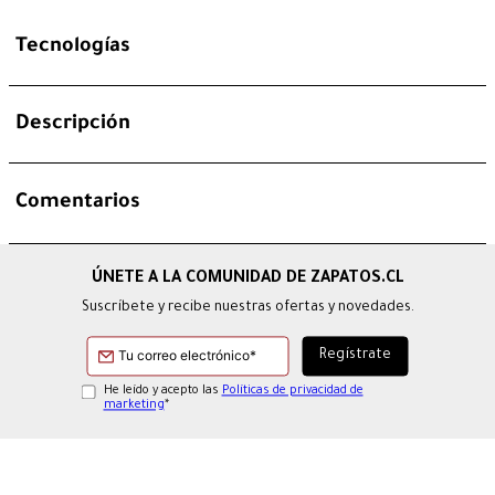
Tecnologías
Descripción
Comentarios
Suscríbete y recibe nuestras ofertas y novedades.
He leído y acepto las
Políticas de privacidad de
marketing
*