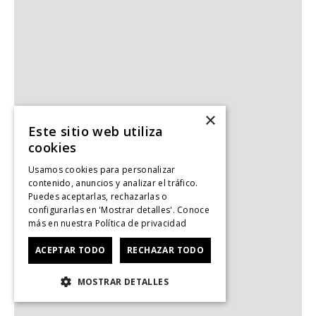
×
Este sitio web utiliza
cookies
Usamos cookies para personalizar
contenido, anuncios y analizar el tráfico.
Puedes aceptarlas, rechazarlas o
configurarlas en 'Mostrar detalles'. Conoce
más en nuestra
Política de privacidad
ACEPTAR TODO
RECHAZAR TODO
MOSTRAR DETALLES