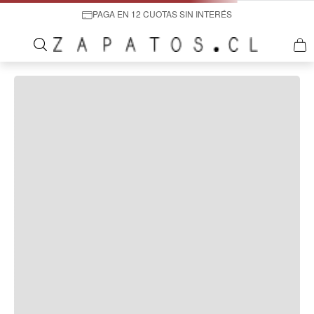
PAGA EN 12 CUOTAS SIN INTERÉS