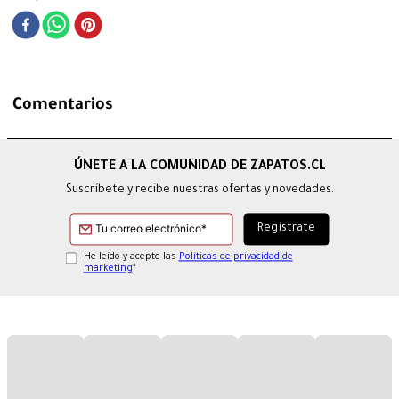
Comentarios
Suscríbete y recibe nuestras ofertas y novedades.
He leído y acepto las
Políticas de privacidad de
marketing
*