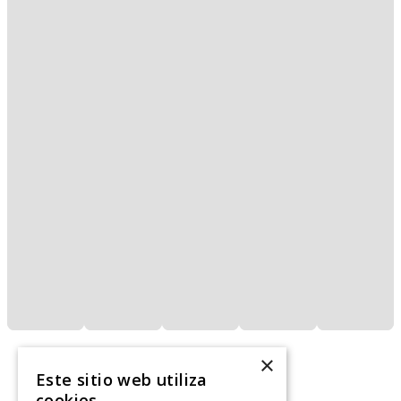
×
Este sitio web utiliza
cookies