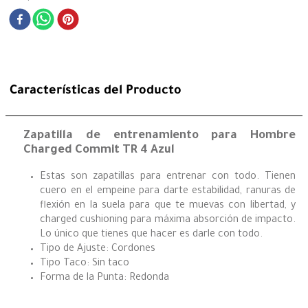
Características del Producto
Zapatilla de entrenamiento para Hombre
Charged Commit TR 4 Azul
Estas son zapatillas para entrenar con todo. Tienen
cuero en el empeine para darte estabilidad, ranuras de
flexión en la suela para que te muevas con libertad, y
charged cushioning para máxima absorción de impacto.
Lo único que tienes que hacer es darle con todo.
Tipo de Ajuste: Cordones
Tipo Taco: Sin taco
Forma de la Punta: Redonda