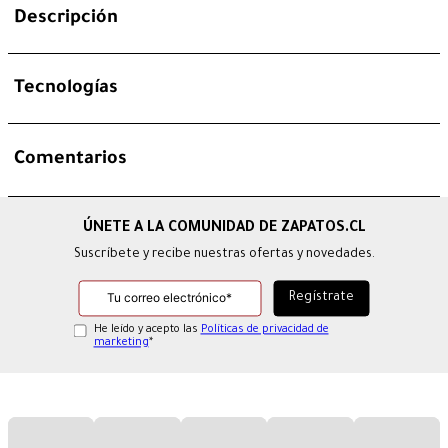
Descripción
Tecnologías
Comentarios
Suscríbete y recibe nuestras ofertas y novedades.
He leído y acepto las
Políticas de privacidad de
marketing
*