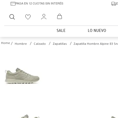
PAGA EN 12 CUOTAS SIN INTERÉS
D
Buscar
SALE
LO NUEVO
Hombre
Calzado
Zapatillas
Zapatilla Hombre Alpine 83 Sn