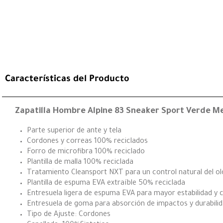
Características del Producto
Zapatilla Hombre Alpine 83 Sneaker Sport Verde Me
Parte superior de ante y tela
Cordones y correas 100% reciclados
Forro de microfibra 100% reciclado
Plantilla de malla 100% reciclada
Tratamiento Cleansport NXT para un control natural del ol
Plantilla de espuma EVA extraíble 50% reciclada
Entresuela ligera de espuma EVA para mayor estabilidad y
Entresuela de goma para absorción de impactos y durabili
Tipo de Ajuste: Cordones