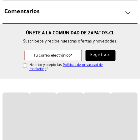
Comentarios
Suscríbete y recibe nuestras ofertas y novedades.
He leído y acepto las
Políticas de privacidad de
marketing
*