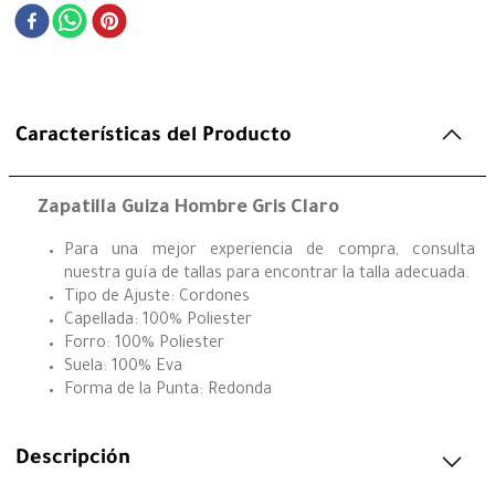
Características del Producto
Zapatilla Guiza Hombre Gris Claro
Para una mejor experiencia de compra, consulta
nuestra guía de tallas para encontrar la talla adecuada.
Tipo de Ajuste: Cordones
Capellada: 100% Poliester
Forro: 100% Poliester
Suela: 100% Eva
Forma de la Punta: Redonda
Descripción