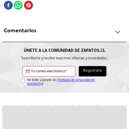
Comentarios
Suscríbete y recibe nuestras ofertas y novedades.
He leído y acepto las
Políticas de privacidad de
marketing
*