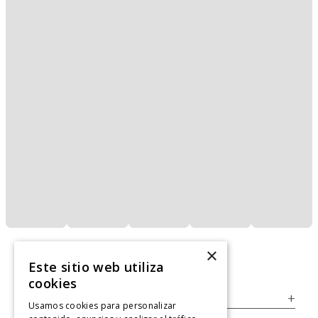
×
Este sitio web utiliza
cookies
Servicio al Consumidor
+
Usamos cookies para personalizar