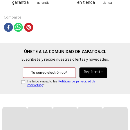
garantía
tienda
Comparte
Suscríbete y recibe nuestras ofertas y novedades.
He leído y acepto las
Políticas de privacidad de
marketing
*