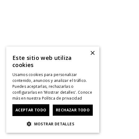
×
Este sitio web utiliza
cookies
Usamos cookies para personalizar
contenido, anuncios y analizar el tráfico.
Puedes aceptarlas, rechazarlas o
configurarlas en 'Mostrar detalles'. Conoce
más en nuestra
Política de privacidad
ACEPTAR TODO
RECHAZAR TODO
MOSTRAR DETALLES