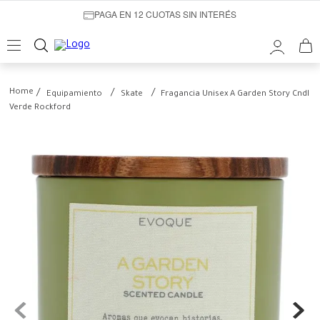
PAGA EN 12 CUOTAS SIN INTERÉS
Equipamiento
Skate
Fragancia Unisex A Garden Story Cndl
Verde Rockford