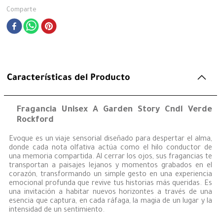
Comparte
Características del Producto
Fragancia Unisex A Garden Story Cndl Verde
Rockford
Evoque es un viaje sensorial diseñado para despertar el alma,
donde cada nota olfativa actúa como el hilo conductor de
una memoria compartida. Al cerrar los ojos, sus fragancias te
transportan a paisajes lejanos y momentos grabados en el
corazón, transformando un simple gesto en una experiencia
emocional profunda que revive tus historias más queridas. Es
una invitación a habitar nuevos horizontes a través de una
esencia que captura, en cada ráfaga, la magia de un lugar y la
intensidad de un sentimiento.