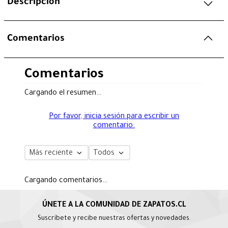
Descripción
Comentarios
Comentarios
Cargando el resumen…
Por favor, inicia sesión para escribir un
comentario.
Más reciente
Todos
Cargando comentarios…
Suscríbete y recibe nuestras ofertas y novedades.