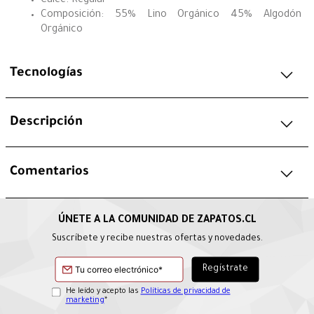
Calce: Regular
Composición: 55% Lino Orgánico 45% Algodón
Orgánico
Tecnologías
Descripción
Comentarios
Suscríbete y recibe nuestras ofertas y novedades.
He leído y acepto las
Políticas de privacidad de
marketing
*