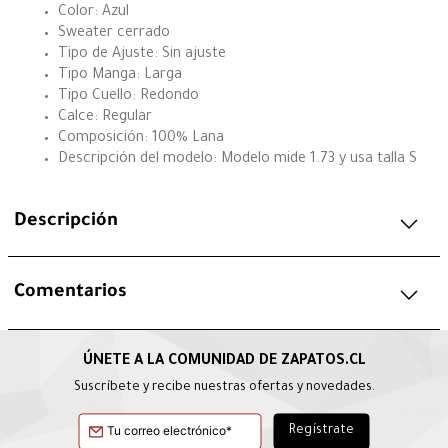
Color: Azul
Sweater cerrado
Tipo de Ajuste: Sin ajuste
Tipo Manga: Larga
Tipo Cuello: Redondo
Calce: Regular
Composición: 100% Lana
Descripción del modelo: Modelo mide 1.73 y usa talla S
Descripción
Comentarios
Suscríbete y recibe nuestras ofertas y novedades.