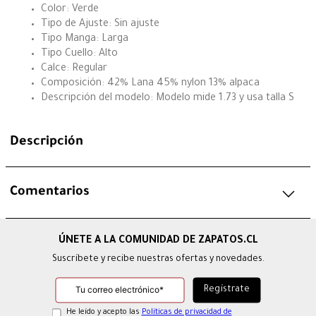
Color: Verde
Tipo de Ajuste: Sin ajuste
Tipo Manga: Larga
Tipo Cuello: Alto
Calce: Regular
Composición: 42% Lana 45% nylon 13% alpaca
Descripción del modelo: Modelo mide 1.73 y usa talla S
Descripción
Comentarios
Suscríbete y recibe nuestras ofertas y novedades.
He leído y acepto las
Políticas de privacidad de