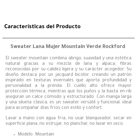
Características del Producto
Sweater Lana Mujer Mountain Verde Rockford
El sweater mountain combina abrigo, suavidad y una estética
natural gracias a su mezcla de lana y alpaca, fibras
reconocidas por su calidez ligera y su carácter acogedor. Su
diseño destaca por un jacquard bicolor, creando un patrón
inspirado en texturas invernales que aporta profundidad y
personalidad a la prenda. El cuello alto ofrece mayor
protección térmica, mientras que los puños y la basta en rib
aseguran un calce cómodo y estructurado. Con manga larga
y una silueta clásica, es un sweater versátil y funcional, ideal
para acompañar días fríos con estilo y confort.
Lavar a mano con agua fría, no usar blanqueador, secar en
superficie plana, no estrujar, no planchar, no lavar en seco.
Modelo: Mountain