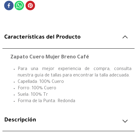
Características del Producto
Zapato Cuero Mujer Breno Café
Para una mejor experiencia de compra, consulta
nuestra guía de tallas para encontrar la talla adecuada.
Capellada: 100% Cuero
Forro: 100% Cuero
Suela: 100% Tr
Forma de la Punta: Redonda
Descripción