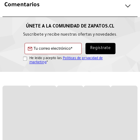
Comentarios
Suscríbete y recibe nuestras ofertas y novedades.
He leído y acepto las
Políticas de privacidad de
marketing
*