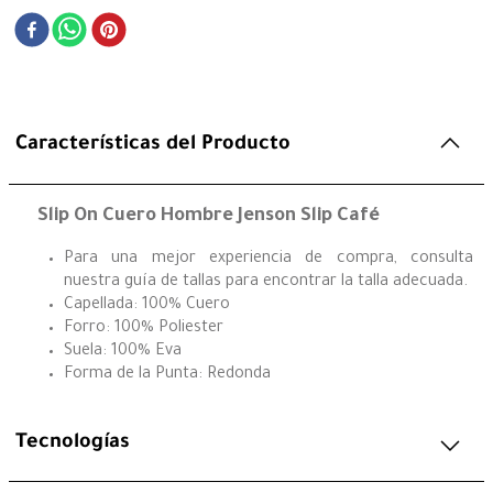
Características del Producto
Slip On Cuero Hombre Jenson Slip Café
Para una mejor experiencia de compra, consulta
nuestra guía de tallas para encontrar la talla adecuada.
Capellada: 100% Cuero
Forro: 100% Poliester
Suela: 100% Eva
Forma de la Punta: Redonda
Tecnologías