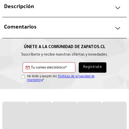
Descripción
Comentarios
Suscríbete y recibe nuestras ofertas y novedades.
He leído y acepto las
Políticas de privacidad de
marketing
*